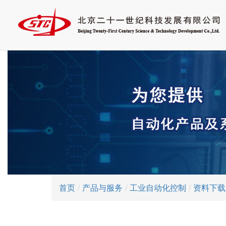
首页
/
产品与服务
/
工业自动化控制
/
资料下载