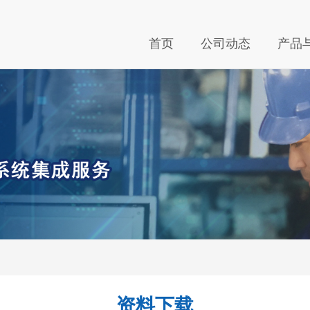
首页
公司动态
产品
资料下载