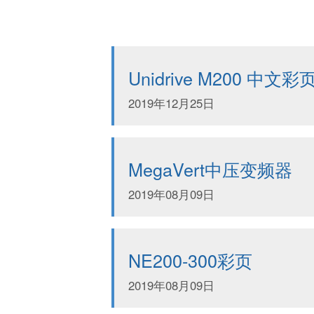
Unidrive M200 中文彩
2019年12月25日
MegaVert中压变频器
2019年08月09日
NE200-300彩页
2019年08月09日