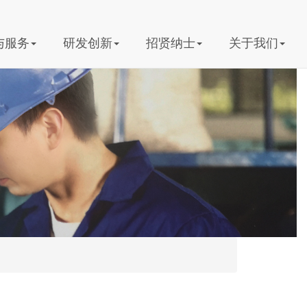
与服务
研发创新
招贤纳士
关于我们