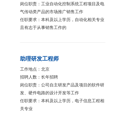
岗位职责：工业自动化控制系统工程项目及电
气传动类产品的市场推广销售工作
任职要求：本科及以上学历，自动化相关专业
且有志于从事销售工作的
助理研发工程师
工作地点：北京
招聘人数：长年招聘
岗位职责：公司自主研发产品及项目的软件研
发、硬件电路的设计开发等工作
任职要求：本科及以上学历，电子信息工程相
关专业