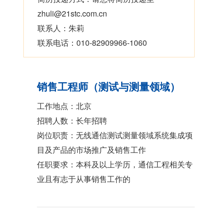
zhuli@21stc.com.cn
联系人：朱莉
联系电话：010-82909966-1060
销售工程师（测试与测量领域）
工作地点：北京
招聘人数：长年招聘
岗位职责：无线通信测试测量领域系统集成项
目及产品的市场推广及销售工作
任职要求：本科及以上学历，通信工程相关专
业且有志于从事销售工作的