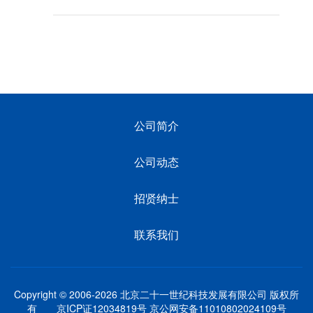
公司简介
公司动态
招贤纳士
联系我们
Copyright © 2006-2026 北京二十一世纪科技发展有限公司 版权所
有 京ICP证12034819号 京公网安备11010802024109号