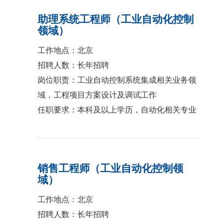
助理系统工程师（工业自动化控制
领域）
工作地点：北京
招聘人数：长年招聘
岗位职责：工业自动控制系统集成相关业务领
域，工程项目方案设计及调试工作
任职要求：本科及以上学历，自动化相关专业
销售工程师（工业自动化控制领
域）
工作地点：北京
招聘人数：长年招聘